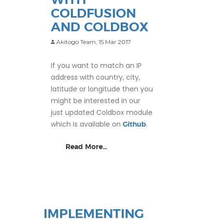
COLDFUSION
AND COLDBOX
Akitogo Team,
15 Mar 2017
If you want to match an IP
address with country, city,
latitude or longitude then you
might be interested in our
just updated Coldbox module
which is available on
.
Github
Read More...
IMPLEMENTING