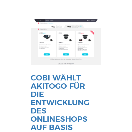
COBI WÄHLT
AKITOGO FÜR
DIE
ENTWICKLUNG
DES
ONLINESHOPS
AUF BASIS