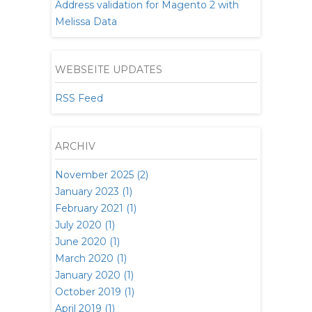
Address validation for Magento 2 with
Melissa Data
WEBSEITE UPDATES
RSS Feed
ARCHIV
November 2025 (2)
January 2023 (1)
February 2021 (1)
July 2020 (1)
June 2020 (1)
March 2020 (1)
January 2020 (1)
October 2019 (1)
April 2019 (1)