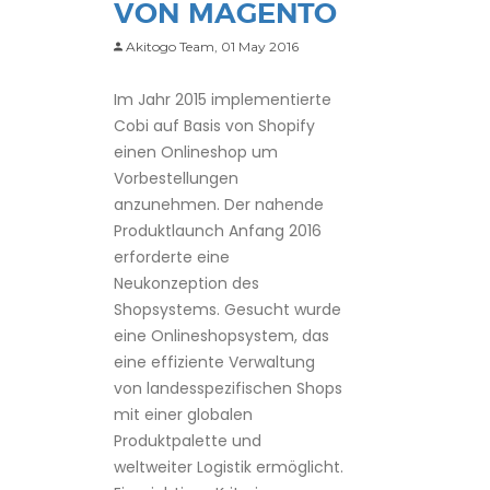
VON MAGENTO
Akitogo Team,
01 May 2016
Im Jahr 2015 implementierte
Cobi auf Basis von Shopify
einen Onlineshop um
Vorbestellungen
anzunehmen. Der nahende
Produktlaunch Anfang 2016
erforderte eine
Neukonzeption des
Shopsystems. Gesucht wurde
eine Onlineshopsystem, das
eine effiziente Verwaltung
von landesspezifischen Shops
mit einer globalen
Produktpalette und
weltweiter Logistik ermöglicht.